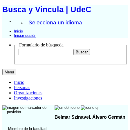
Busca y Vincula | UdeC
Selecciona un idioma
Inicio
Iniciar sesión
Formulario de búsqueda
Menú
Inicio
Personas
Organizaciones
Investigaciones
Belmar Szinavel, Álvaro Germán
Miembro de la facultad