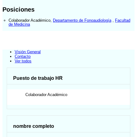
Posiciones
Colaborador Académico
,
Departamento de Fonoaudiología
,
Facultad
de Medicina
Visión General
Contacto
Ver todos
Puesto de trabajo HR
Colaborador Académico
nombre completo