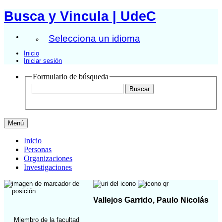
Busca y Vincula | UdeC
Selecciona un idioma
Inicio
Iniciar sesión
Formulario de búsqueda
Menú
Inicio
Personas
Organizaciones
Investigaciones
Vallejos Garrido, Paulo Nicolás
Miembro de la facultad