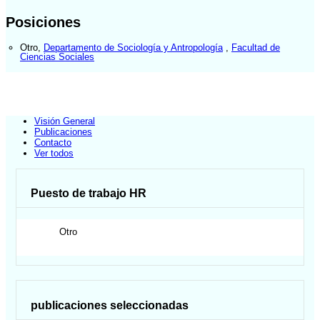
Posiciones
Otro
,
Departamento de Sociología y Antropología
,
Facultad de
Ciencias Sociales
Visión General
Publicaciones
Contacto
Ver todos
Puesto de trabajo HR
Otro
publicaciones seleccionadas