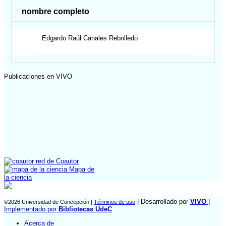
nombre completo
Edgardo Raúl
Canales Rebolledo
Publicaciones en VIVO
red de Coautor
Mapa de
la ciencia
| Desarrollado por
VIVO
|
©2026 Universidad de Concepción |
Términos de uso
Implementado por
Bibliotecas UdeC
Acerca de