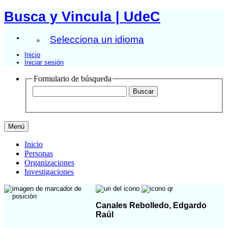
Busca y Vincula | UdeC
Selecciona un idioma
Inicio
Iniciar sesión
Formulario de búsqueda
Menú
Inicio
Personas
Organizaciones
Investigaciones
Canales Rebolledo, Edgardo
Raúl