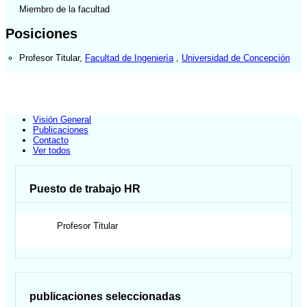
Miembro de la facultad
Posiciones
Profesor Titular
,
Facultad de Ingeniería
,
Universidad de Concepción
Visión General
Publicaciones
Contacto
Ver todos
Puesto de trabajo HR
Profesor Titular
publicaciones seleccionadas