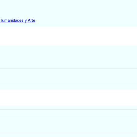
 Humanidades y Arte