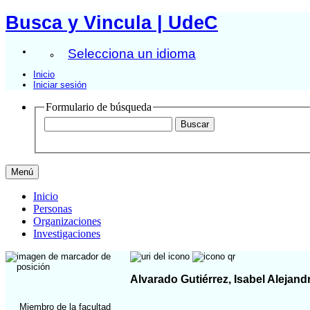
Busca y Vincula | UdeC
Selecciona un idioma
Inicio
Iniciar sesión
Formulario de búsqueda
Menú
Inicio
Personas
Organizaciones
Investigaciones
Alvarado Gutiérrez, Isabel Alejand
Miembro de la facultad