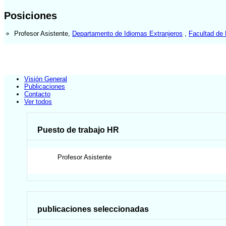
Posiciones
Profesor Asistente
,
Departamento de Idiomas Extranjeros
,
Facultad de
Visión General
Publicaciones
Contacto
Ver todos
Puesto de trabajo HR
Profesor Asistente
publicaciones seleccionadas