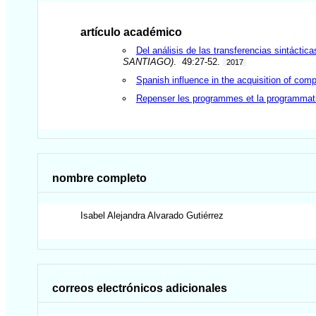
artículo académico
Del análisis de las transferencias sintáctica
SANTIAGO)
. 49:27-52.
2017
Spanish influence in the acquisition of com
Repenser les programmes et la programmatio
nombre completo
Isabel Alejandra
Alvarado Gutiérrez
correos electrónicos adicionales