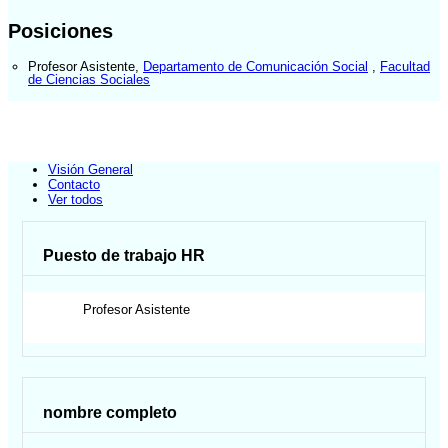
Posiciones
Profesor Asistente
,
Departamento de Comunicación Social
,
Facultad
de Ciencias Sociales
Visión General
Contacto
Ver todos
Puesto de trabajo HR
Profesor Asistente
nombre completo