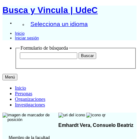
Busca y Vincula | UdeC
Selecciona un idioma
Inicio
Iniciar sesión
Formulario de búsqueda
Menú
Inicio
Personas
Organizaciones
Investigaciones
Emhardt Vera, Consuelo Beatriz
Miembro de la facultad