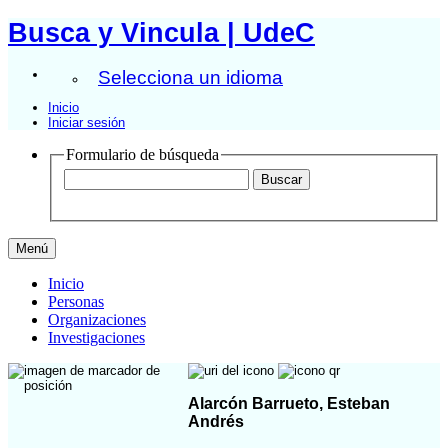
Busca y Vincula | UdeC
Selecciona un idioma
Inicio
Iniciar sesión
Formulario de búsqueda
Menú
Inicio
Personas
Organizaciones
Investigaciones
Alarcón Barrueto, Esteban
Andrés