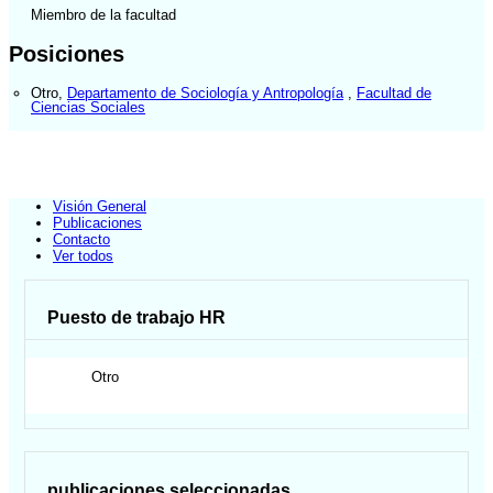
Miembro de la facultad
Posiciones
Otro
,
Departamento de Sociología y Antropología
,
Facultad de
Ciencias Sociales
Visión General
Publicaciones
Contacto
Ver todos
Puesto de trabajo HR
Otro
publicaciones seleccionadas