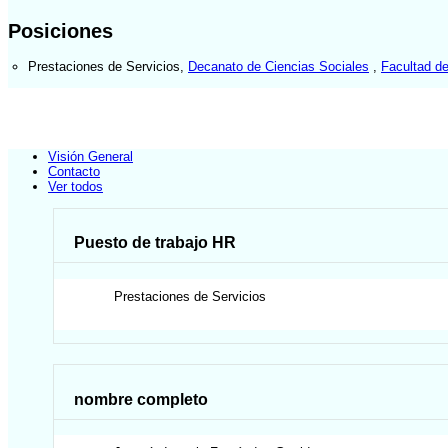
Posiciones
Prestaciones de Servicios
,
Decanato de Ciencias Sociales
,
Facultad de
Visión General
Contacto
Ver todos
Puesto de trabajo HR
Prestaciones de Servicios
nombre completo