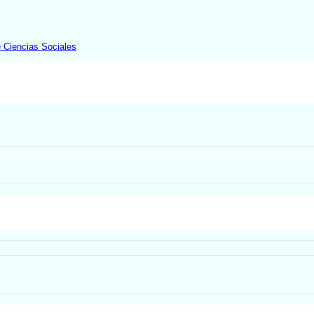
 Ciencias Sociales