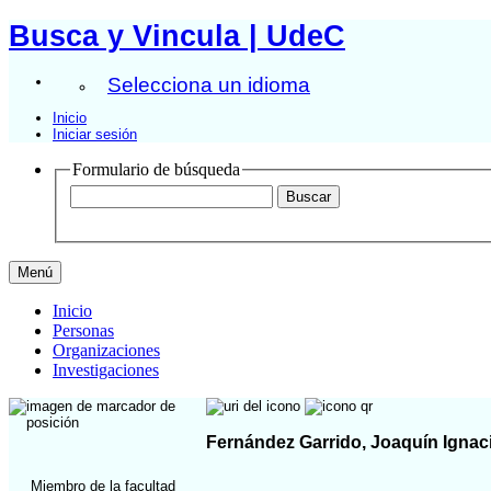
Busca y Vincula | UdeC
Selecciona un idioma
Inicio
Iniciar sesión
Formulario de búsqueda
Menú
Inicio
Personas
Organizaciones
Investigaciones
Fernández Garrido, Joaquín Ignac
Miembro de la facultad