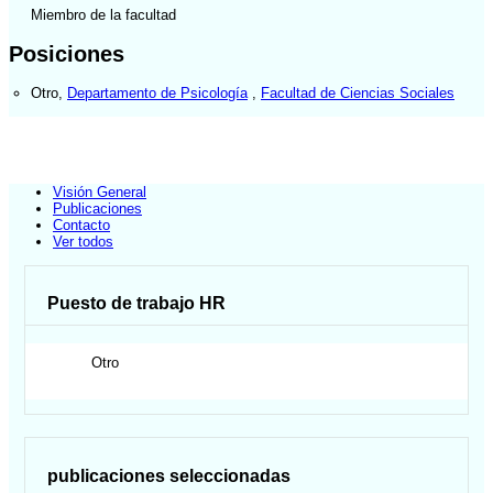
Miembro de la facultad
Posiciones
Otro
,
Departamento de Psicología
,
Facultad de Ciencias Sociales
Visión General
Publicaciones
Contacto
Ver todos
Puesto de trabajo HR
Otro
publicaciones seleccionadas