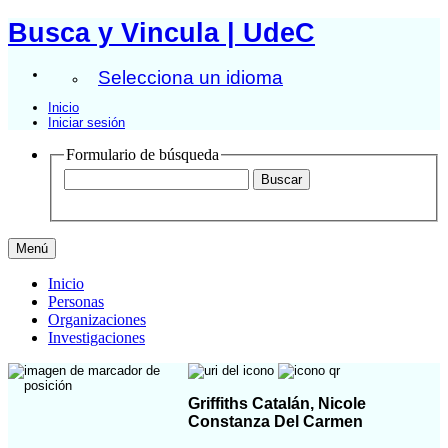
Busca y Vincula | UdeC
Selecciona un idioma
Inicio
Iniciar sesión
Formulario de búsqueda
Menú
Inicio
Personas
Organizaciones
Investigaciones
Griffiths Catalán, Nicole
Constanza Del Carmen