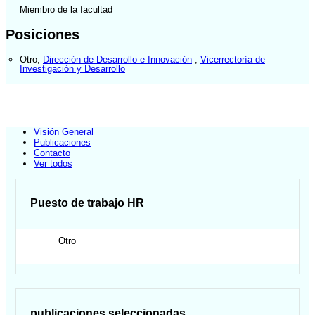
Miembro de la facultad
Posiciones
Otro
,
Dirección de Desarrollo e Innovación
,
Vicerrectoría de
Investigación y Desarrollo
Visión General
Publicaciones
Contacto
Ver todos
Puesto de trabajo HR
Otro
publicaciones seleccionadas