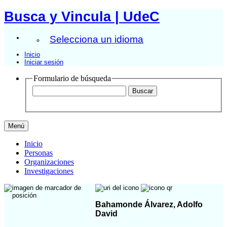
Busca y Vincula | UdeC
Selecciona un idioma
Inicio
Iniciar sesión
Formulario de búsqueda
Menú
Inicio
Personas
Organizaciones
Investigaciones
Bahamonde Álvarez, Adolfo
David