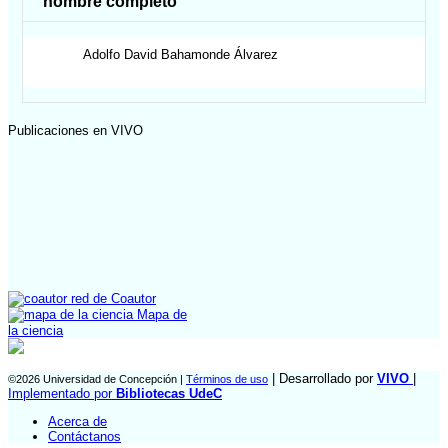
nombre completo
Adolfo David
Bahamonde Álvarez
Publicaciones en VIVO
red de Coautor
Mapa de
la ciencia
| Desarrollado por
VIVO
|
©2026 Universidad de Concepción |
Términos de uso
Implementado por
Bibliotecas UdeC
Acerca de
Contáctanos