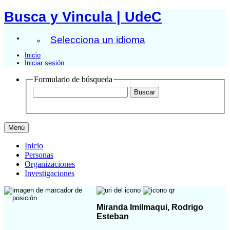
Busca y Vincula | UdeC
Selecciona un idioma
Inicio
Iniciar sesión
Formulario de búsqueda
Menú
Inicio
Personas
Organizaciones
Investigaciones
Miranda Imilmaqui, Rodrigo
Esteban