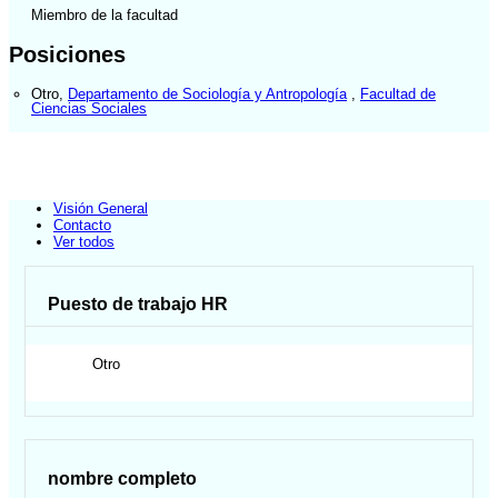
Miembro de la facultad
Posiciones
Otro
,
Departamento de Sociología y Antropología
,
Facultad de
Ciencias Sociales
Visión General
Contacto
Ver todos
Puesto de trabajo HR
Otro
nombre completo