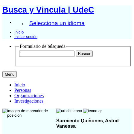
Busca y Vincula | UdeC
Selecciona un idioma
Inicio
Iniciar sesión
Formulario de búsqueda
Menú
Inicio
Personas
Organizaciones
Investigaciones
Sarmiento Quiñones, Astrid
Vanessa