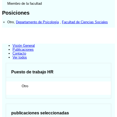
Miembro de la facultad
Posiciones
Otro
,
Departamento de Psicología
,
Facultad de Ciencias Sociales
Visión General
Publicaciones
Contacto
Ver todos
Puesto de trabajo HR
Otro
publicaciones seleccionadas