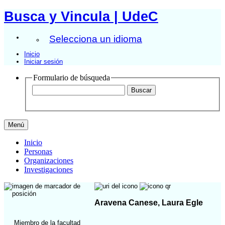
Busca y Vincula | UdeC
Selecciona un idioma
Inicio
Iniciar sesión
Formulario de búsqueda
Menú
Inicio
Personas
Organizaciones
Investigaciones
Aravena Canese, Laura Egle
Miembro de la facultad