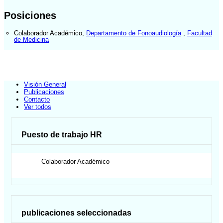
Posiciones
Colaborador Académico
,
Departamento de Fonoaudiología
,
Facultad
de Medicina
Visión General
Publicaciones
Contacto
Ver todos
Puesto de trabajo HR
Colaborador Académico
publicaciones seleccionadas