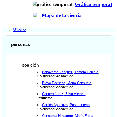
Gráfico temporal
Mapa de la ciencia
Afiliación
personas
posición
Benavente Vásquez, Tamara Daniela
,
Colaborador Académico
Bravo Pacheco, María Consuelo
,
Colaborador Académico
Capurro Jerez, Elisa Victoria
,
Instructor
Carrión Apablaza, Paola Lorena
,
Colaborador Académico
Constenla Navarrete, María Elena
,