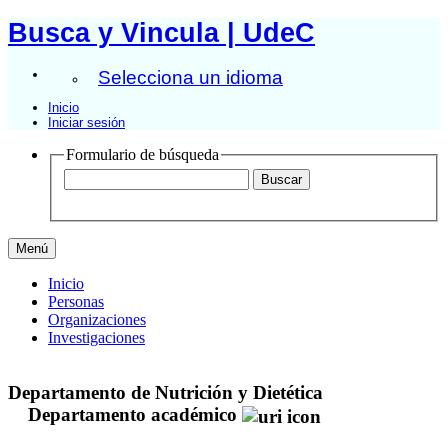
Busca y Vincula | UdeC
Selecciona un idioma
Inicio
Iniciar sesión
Formulario de búsqueda
Menú
Inicio
Personas
Organizaciones
Investigaciones
Departamento de Nutrición y Dietética
Departamento académico