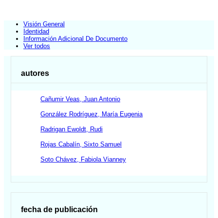
Visión General
Identidad
Información Adicional De Documento
Ver todos
autores
Cañumir Veas, Juan Antonio
González Rodríguez, María Eugenia
Radrigan Ewoldt, Rudi
Rojas Cabalín, Sixto Samuel
Soto Chávez, Fabiola Vianney
fecha de publicación