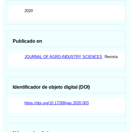
2020
Publicado en
JOURNAL OF AGRO-INDUSTRY SCIENCES
Revista
Identificador de objeto digital (DOI)
https://doi.org/10.17268/jais.2020.003