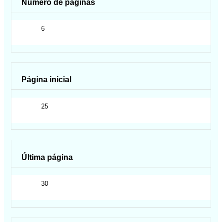
Número de páginas
6
Página inicial
25
Última página
30