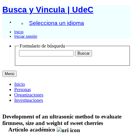
Busca y Vincula | UdeC
Selecciona un idioma
Inicio
Iniciar sesión
Formulario de búsqueda
Menú
Inicio
Personas
Organizaciones
Investigaciones
Development of an ultrasonic method to evaluate
firmness, size and weight of sweet cherries
Artículo académico