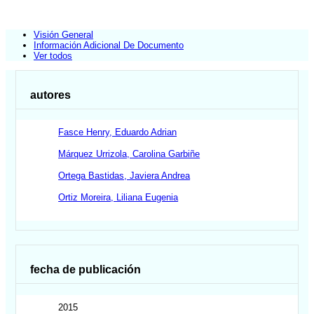
Visión General
Información Adicional De Documento
Ver todos
autores
Fasce Henry, Eduardo Adrian
Márquez Urrizola, Carolina Garbiñe
Ortega Bastidas, Javiera Andrea
Ortiz Moreira, Liliana Eugenia
fecha de publicación
2015