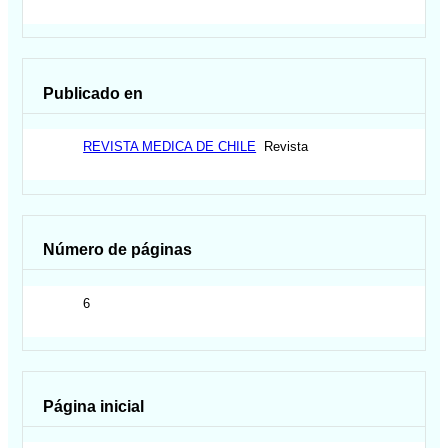
Publicado en
REVISTA MEDICA DE CHILE
Revista
Número de páginas
6
Página inicial