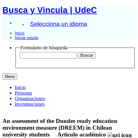
Busca y Vincula | UdeC
Selecciona un idioma
Inicio
Iniciar sesión
Formulario de búsqueda
Menú
Inicio
Personas
Organizaciones
Investigaciones
An assessment of the Dundee ready education
environment measure (DREEM) in Chilean
university students
Artículo académico